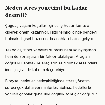
Neden stres yönetimi bu kadar
önemli?
Çağdaş yaşam koşulları içinde iç huzur konusu
giderek önem kazanıyor. Hızlı tempo içinde dengeyi
bulmak, kişisel huzurun da anahtarı haline geliyor.
Teknoloji, stres yönetimi sürecini hem kolaylaştıran
hem de zorlaştıran bir faktör olabiliyor. Araçları
doğru kullanmak ile araçların esiri olmak arasındaki
ince çizgiye dikkat etmek gerekiyor.
Bireysel hedefler netleştirildiğinde stres yönetimi
süreci çok daha verimli ilerler. Belirsiz hedeflerle
yapılan çabalar genellikle dağınık sonuçlar doğurur.