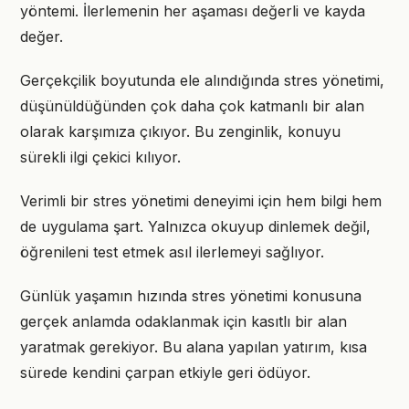
yöntemi. İlerlemenin her aşaması değerli ve kayda
değer.
Gerçekçilik boyutunda ele alındığında stres yönetimi,
düşünüldüğünden çok daha çok katmanlı bir alan
olarak karşımıza çıkıyor. Bu zenginlik, konuyu
sürekli ilgi çekici kılıyor.
Verimli bir stres yönetimi deneyimi için hem bilgi hem
de uygulama şart. Yalnızca okuyup dinlemek değil,
öğrenileni test etmek asıl ilerlemeyi sağlıyor.
Günlük yaşamın hızında stres yönetimi konusuna
gerçek anlamda odaklanmak için kasıtlı bir alan
yaratmak gerekiyor. Bu alana yapılan yatırım, kısa
sürede kendini çarpan etkiyle geri ödüyor.