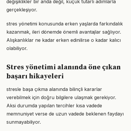
değişiklikler bir anda değil, küçük tutarlı adımlarla
gerçekleşiyor.
stres yönetimi konusunda erken yaşlarda farkındalık
kazanmak, ileri dönemde önemli avantajlar sağlıyor.
Alışkanlıklar ne kadar erken edinilirse o kadar kalıcı
olabiliyor.
Stres yönetimi alanında öne çıkan
başarı hikayeleri
stresle başa çıkma alanında bilinçli kararlar
verebilmek için doğru bilgilere ulaşmak gerekiyor.
Aksi durumda yapılan tercihler kısa vadede
memnuniyet verse de uzun vadede beklenen faydayı
sunmayabiliyor.