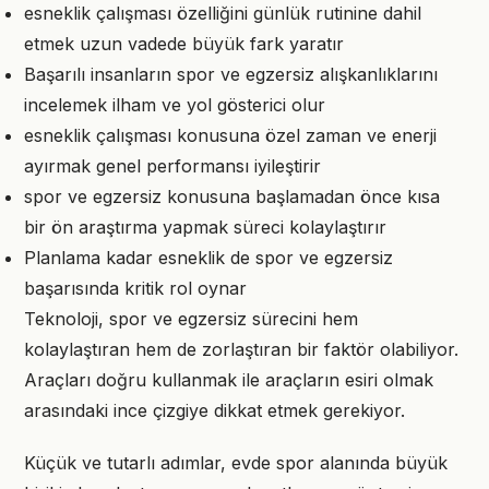
esneklik çalışması özelliğini günlük rutinine dahil
etmek uzun vadede büyük fark yaratır
Başarılı insanların spor ve egzersiz alışkanlıklarını
incelemek ilham ve yol gösterici olur
esneklik çalışması konusuna özel zaman ve enerji
ayırmak genel performansı iyileştirir
spor ve egzersiz konusuna başlamadan önce kısa
bir ön araştırma yapmak süreci kolaylaştırır
Planlama kadar esneklik de spor ve egzersiz
başarısında kritik rol oynar
Teknoloji, spor ve egzersiz sürecini hem
kolaylaştıran hem de zorlaştıran bir faktör olabiliyor.
Araçları doğru kullanmak ile araçların esiri olmak
arasındaki ince çizgiye dikkat etmek gerekiyor.
Küçük ve tutarlı adımlar, evde spor alanında büyük