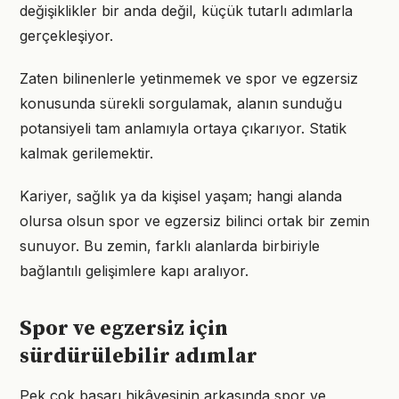
değişiklikler bir anda değil, küçük tutarlı adımlarla
gerçekleşiyor.
Zaten bilinenlerle yetinmemek ve spor ve egzersiz
konusunda sürekli sorgulamak, alanın sunduğu
potansiyeli tam anlamıyla ortaya çıkarıyor. Statik
kalmak gerilemektir.
Kariyer, sağlık ya da kişisel yaşam; hangi alanda
olursa olsun spor ve egzersiz bilinci ortak bir zemin
sunuyor. Bu zemin, farklı alanlarda birbiriyle
bağlantılı gelişimlere kapı aralıyor.
Spor ve egzersiz için
sürdürülebilir adımlar
Pek çok başarı hikâyesinin arkasında spor ve