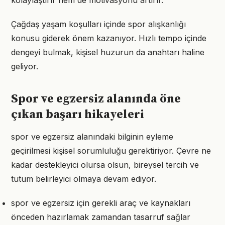
kolaylaştırır hem de motivasyonu artırır.
Çağdaş yaşam koşulları içinde spor alışkanlığı
konusu giderek önem kazanıyor. Hızlı tempo içinde
dengeyi bulmak, kişisel huzurun da anahtarı haline
geliyor.
Spor ve egzersiz alanında öne
çıkan başarı hikayeleri
spor ve egzersiz alanındaki bilginin eyleme
geçirilmesi kişisel sorumluluğu gerektiriyor. Çevre ne
kadar destekleyici olursa olsun, bireysel tercih ve
tutum belirleyici olmaya devam ediyor.
spor ve egzersiz için gerekli araç ve kaynakları
önceden hazırlamak zamandan tasarruf sağlar