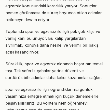
egzersiz konusundaki kararlılık yatıyor. Sonuçlar
hemen görünmese de süreç boyunca atılan adımlar
birikmeye devam ediyor.
Toplumda spor ve egzersiz ile ilgili pek çok klişe ve
yanlış kanı bulunuyor. Bu kalıp yargılardan
sıyrılmak, konuya daha nesnel ve verimli bir bakış
açısı kazandırıyor.
Süreklilik, spor ve egzersiz alanında başarının temel
taşı. Tek seferlik çabalar yerine düzenli ve
sürdürülebilir adımlar daha kalıcı kazanımlar sağlar.
spor ve egzersiz ile ilgili öğrendiklerinizi günlük
yaşamınıza entegre etmek için küçük denemelerle
başlayabilirsiniz. Bu yöntem hem öğrenmeyi