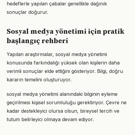
hedeflerle yapılan çabalar genellikle dağınık
sonuçlar doğurur.
Sosyal medya yönetimi için pratik
başlangıç rehberi
Yapılan araştırmalar, sosyal medya yönetimi
konusunda farkındalığı yüksek olan kişilerin daha
verimli sonuçlar elde ettiğini gösteriyor. Bilgi, doğru
kararın temelini oluşturuyor.
sosyal medya yönetimi alanındaki bilginin eyleme
geçirilmesi kişisel sorumluluğu gerektiriyor. Çevre ne
kadar destekleyici olursa olsun, bireysel tercih ve
tutum belirleyici olmaya devam ediyor.