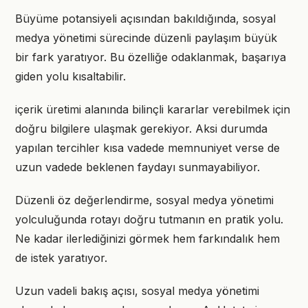
Büyüme potansiyeli açısından bakıldığında, sosyal
medya yönetimi sürecinde düzenli paylaşım büyük
bir fark yaratıyor. Bu özelliğe odaklanmak, başarıya
giden yolu kısaltabilir.
içerik üretimi alanında bilinçli kararlar verebilmek için
doğru bilgilere ulaşmak gerekiyor. Aksi durumda
yapılan tercihler kısa vadede memnuniyet verse de
uzun vadede beklenen faydayı sunmayabiliyor.
Düzenli öz değerlendirme, sosyal medya yönetimi
yolculuğunda rotayı doğru tutmanın en pratik yolu.
Ne kadar ilerlediğinizi görmek hem farkındalık hem
de istek yaratıyor.
Uzun vadeli bakış açısı, sosyal medya yönetimi