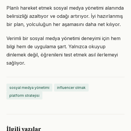
Planlı hareket etmek sosyal medya yönetimi alanında
belirsizliği azaltıyor ve odağı artırıyor. İyi hazırlanmış
bir plan, yolculuğun her aşamasını daha net kılıyor.
Verimli bir sosyal medya yönetimi deneyimi için hem
bilgi hem de uygulama şart. Yalnızca okuyup
dinlemek değil, öğrenileni test etmek asıl ilerlemeyi
sağlıyor.
sosyal medya yönetimi
influencer olmak
platform stratejisi
İlgili yazılar