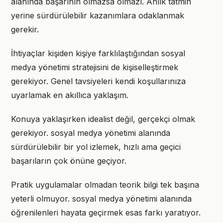
alanında başarının olmazsa olmazı. Anlık tatmin
yerine sürdürülebilir kazanımlara odaklanmak
gerekir.
İhtiyaçlar kişiden kişiye farklılaştığından sosyal
medya yönetimi stratejisini de kişiselleştirmek
gerekiyor. Genel tavsiyeleri kendi koşullarınıza
uyarlamak en akıllıca yaklaşım.
Konuya yaklaşırken idealist değil, gerçekçi olmak
gerekiyor. sosyal medya yönetimi alanında
sürdürülebilir bir yol izlemek, hızlı ama geçici
başarıların çok önüne geçiyor.
Pratik uygulamalar olmadan teorik bilgi tek başına
yeterli olmuyor. sosyal medya yönetimi alanında
öğrenilenleri hayata geçirmek esas farkı yaratıyor.