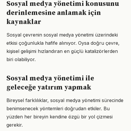
Sosyal medya yönetimi konusunu
derinlemesine anlamak için
kaynaklar
Sosyal çevrenin sosyal medya yönetimi üzerindeki
etkisi çoğunlukla hafife alınıyor. Oysa doğru çevre,
kişisel gelişimi hızlandıran en güçlü katalizörlerden
biri olabiliyor.
Sosyal medya yönetimi ile
geleceğe yatırım yapmak
Bireysel farklılıklar, sosyal medya yönetimi sürecinde
benimsenecek yöntemleri doğrudan etkiler. Bu
yüzden her bireyin kendine özgü bir yol çizmesi
gerekir.