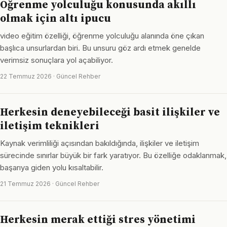
Öğrenme yolculuğu konusunda akıllı
olmak için altı ipucu
video eğitim özelliği, öğrenme yolculuğu alanında öne çıkan
başlıca unsurlardan biri. Bu unsuru göz ardı etmek genelde
verimsiz sonuçlara yol açabiliyor.
22 Temmuz 2026 · Güncel Rehber
Herkesin deneyebileceği basit ilişkiler ve
iletişim teknikleri
Kaynak verimliliği açısından bakıldığında, ilişkiler ve iletişim
sürecinde sınırlar büyük bir fark yaratıyor. Bu özelliğe odaklanmak,
başarıya giden yolu kısaltabilir.
21 Temmuz 2026 · Güncel Rehber
Herkesin merak ettiği stres yönetimi