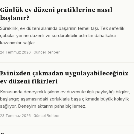
Günlük ev düzeni pratiklerine nasıl
başlanır?
Süreklilik, ev düzeni alanında başarının temel taşı. Tek seferlik
çabalar yerine düzenli ve sürdürülebilir adımlar daha kalıcı
kazanımlar sağlar.
24 Temmuz 2026 · Güncel Rehber
Evinizden çıkmadan uygulayabileceğiniz
ev düzeni fikirleri
Konusunda deneyimli kişilerin ev düzeni ile ilgili paylaştığı bilgiler,
başlangıç aşamasındaki zorluklarla başa çıkmada büyük kolaylık
sağlıyor. Deneyim aktarımı paha biçilemez.
23 Temmuz 2026 · Güncel Rehber