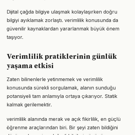
Dijital çağda bilgiye ulaşmak kolaylaşırken doğru
bilgiyi ayıklamak zorlaştı. verimlilik konusunda da
güvenilir kaynaklardan yararlanmak büyük önem
taşıyor.
Verimlilik pratiklerinin günlük
yaşama etkisi
Zaten bilinenlerle yetinmemek ve verimlilik
konusunda sürekli sorgulamak, alanın sunduğu
potansiyeli tam anlamıyla ortaya çıkarıyor. Statik
kalmak gerilemektir.
verimlilik alanında merak ve açık fikirlilik, en güçlü
öğrenme araçlarından biri. Bir şeyi zaten bildiğini