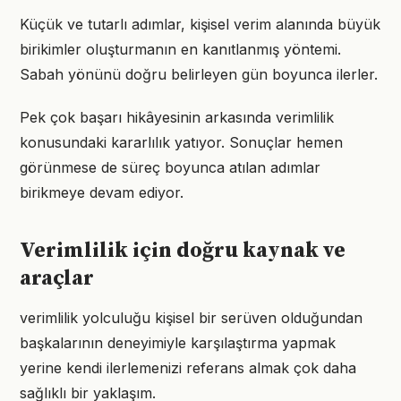
Küçük ve tutarlı adımlar, kişisel verim alanında büyük
birikimler oluşturmanın en kanıtlanmış yöntemi.
Sabah yönünü doğru belirleyen gün boyunca ilerler.
Pek çok başarı hikâyesinin arkasında verimlilik
konusundaki kararlılık yatıyor. Sonuçlar hemen
görünmese de süreç boyunca atılan adımlar
birikmeye devam ediyor.
Verimlilik için doğru kaynak ve
araçlar
verimlilik yolculuğu kişisel bir serüven olduğundan
başkalarının deneyimiyle karşılaştırma yapmak
yerine kendi ilerlemenizi referans almak çok daha
sağlıklı bir yaklaşım.