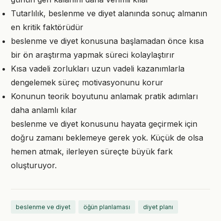
Tutarlılık, beslenme ve diyet alanında sonuç almanın
en kritik faktörüdür
beslenme ve diyet konusuna başlamadan önce kısa
bir ön araştırma yapmak süreci kolaylaştırır
Kısa vadeli zorlukları uzun vadeli kazanımlarla
dengelemek süreç motivasyonunu korur
Konunun teorik boyutunu anlamak pratik adımları
daha anlamlı kılar
beslenme ve diyet konusunu hayata geçirmek için
doğru zamanı beklemeye gerek yok. Küçük de olsa
hemen atmak, ilerleyen süreçte büyük fark
oluşturuyor.
beslenme ve diyet
öğün planlaması
diyet planı