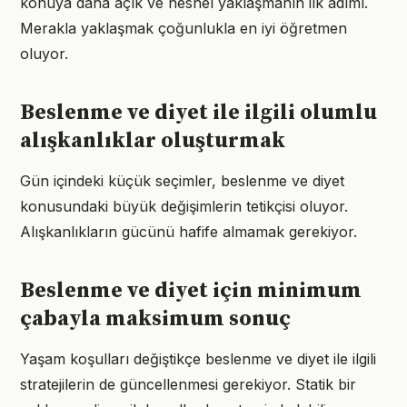
konuya daha açık ve nesnel yaklaşmanın ilk adımı.
Merakla yaklaşmak çoğunlukla en iyi öğretmen
oluyor.
Beslenme ve diyet ile ilgili olumlu
alışkanlıklar oluşturmak
Gün içindeki küçük seçimler, beslenme ve diyet
konusundaki büyük değişimlerin tetikçisi oluyor.
Alışkanlıkların gücünü hafife almamak gerekiyor.
Beslenme ve diyet için minimum
çabayla maksimum sonuç
Yaşam koşulları değiştikçe beslenme ve diyet ile ilgili
stratejilerin de güncellenmesi gerekiyor. Statik bir