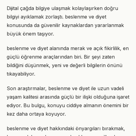
Dijital çağda bilgiye ulaşmak kolaylaşırken doğru
bilgiyi ayıklamak zorlaştı. beslenme ve diyet
konusunda da güvenilir kaynaklardan yararlanmak
büyük önem taşıyor.
beslenme ve diyet alanında merak ve açık fikirlilik, en
güçlü öğrenme araçlarından biri. Bir şeyi zaten
bildiğini düşünmek, yeni ve değerli bilgilerin önünü
tıkayabiliyor.
Son araştırmalar, beslenme ve diyet ile uzun vadeli
yaşam kalitesi arasında güçlü bir ilişki olduğuna işaret
ediyor. Bu bulgu, konuyu ciddiye almanın önemini bir
kez daha ortaya koyuyor.
beslenme ve diyet hakkındaki önyargıları bırakmak,