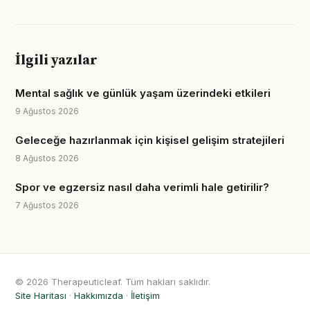
İlgili yazılar
Mental sağlık ve günlük yaşam üzerindeki etkileri
9 Ağustos 2026
Geleceğe hazırlanmak için kişisel gelişim stratejileri
8 Ağustos 2026
Spor ve egzersiz nasıl daha verimli hale getirilir?
7 Ağustos 2026
© 2026 Therapeuticleaf. Tüm hakları saklıdır.
Site Haritası
·
Hakkımızda
·
İletişim